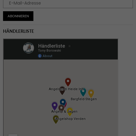
ABONNIEREN
HÄNDLERLISTE