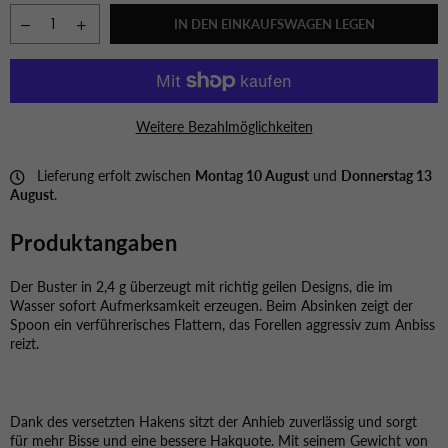
IN DEN EINKAUFSWAGEN LEGEN
Weitere Bezahlmöglichkeiten
Lieferung erfolt zwischen
Montag 10 August
und
Donnerstag 13
August
.
Produktangaben
Der Buster in 2,4 g überzeugt mit richtig geilen Designs, die im
Wasser sofort Aufmerksamkeit erzeugen. Beim Absinken zeigt der
Spoon ein verführerisches Flattern, das Forellen aggressiv zum Anbiss
reizt.
Dank des versetzten Hakens sitzt der Anhieb zuverlässig und sorgt
für mehr Bisse und eine bessere Hakquote. Mit seinem Gewicht von