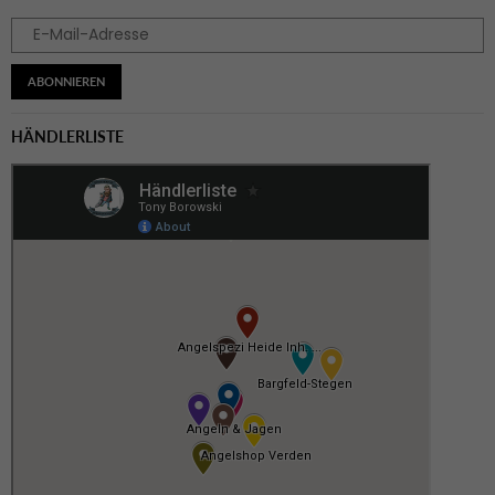
ABONNIEREN
HÄNDLERLISTE