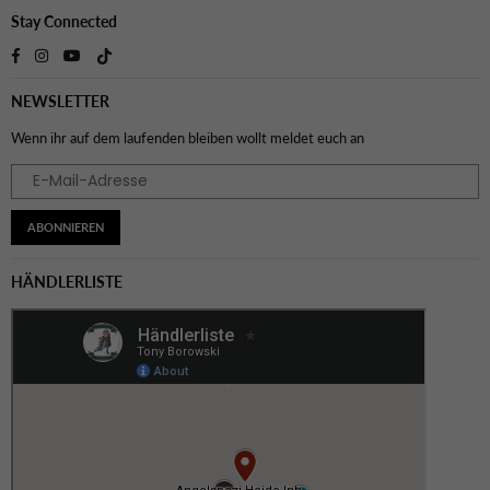
Stay Connected
TikTok
Facebook
Instagram
YouTube
NEWSLETTER
Wenn ihr auf dem laufenden bleiben wollt meldet euch an
ABONNIEREN
HÄNDLERLISTE