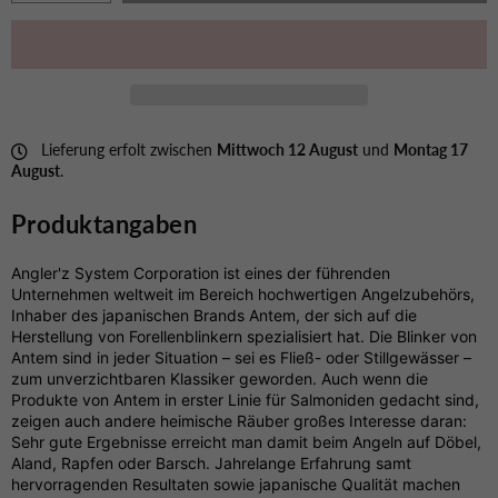
Lieferung erfolt zwischen
Mittwoch 12 August
und
Montag 17
August
.
Produktangaben
Angler'z System Corporation ist eines der führenden
Unternehmen weltweit im Bereich hochwertigen Angelzubehörs,
Inhaber des japanischen Brands Antem, der sich auf die
Herstellung von Forellenblinkern spezialisiert hat. Die Blinker von
Antem sind in jeder Situation – sei es Fließ- oder Stillgewässer –
zum unverzichtbaren Klassiker geworden. Auch wenn die
Produkte von Antem in erster Linie für Salmoniden gedacht sind,
zeigen auch andere heimische Räuber großes Interesse daran:
Sehr gute Ergebnisse erreicht man damit beim Angeln auf Döbel,
Aland, Rapfen oder Barsch. Jahrelange Erfahrung samt
hervorragenden Resultaten sowie japanische Qualität machen