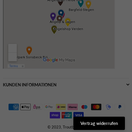
KUNDEN INFORMATIONEN
Vertrag widerrufen
© 2023, Troutbaits.de