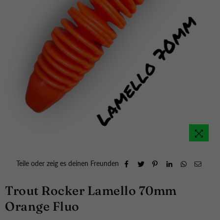
Teile oder zeig es deinen Freunden
Trout Rocker Lamello 70mm
Orange Fluo