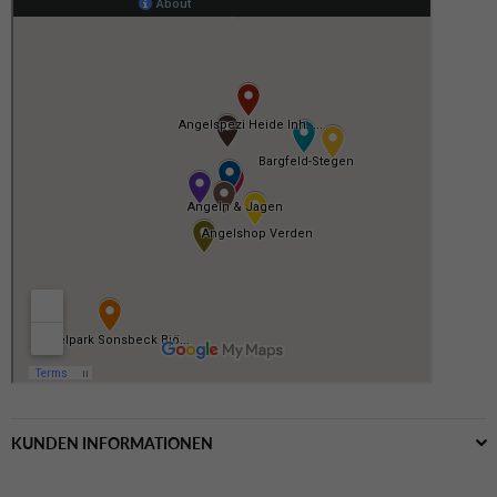
KUNDEN INFORMATIONEN