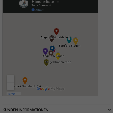
KUNDEN INFORMATIONEN