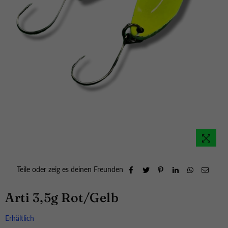
Teile oder zeig es deinen Freunden
Arti 3,5g Rot/Gelb
Erhältlich