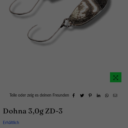
Teile oder zeig es deinen Freunden
Dohna 3,0g ZD-3
Erhältlich