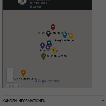
KUNDEN INFORMATIONEN