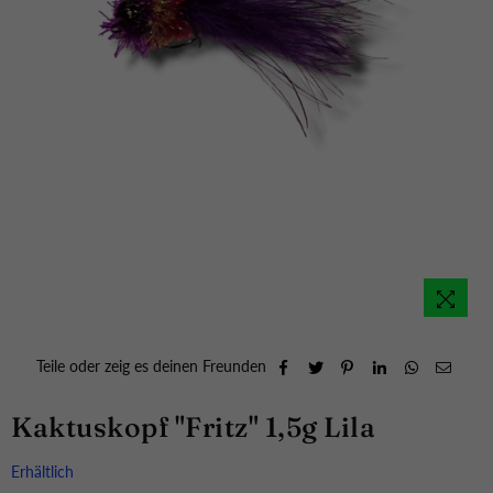
Teile oder zeig es deinen Freunden
Kaktuskopf "Fritz" 1,5g Lila
Erhältlich