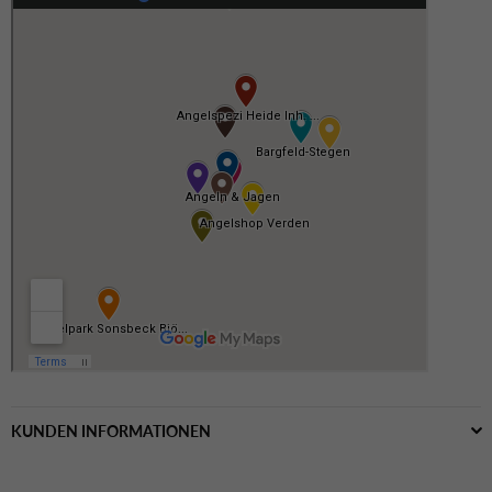
KUNDEN INFORMATIONEN