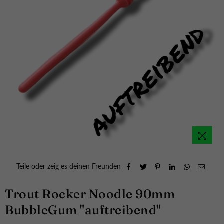
Teile oder zeig es deinen Freunden
Trout Rocker Noodle 90mm
BubbleGum "auftreibend"