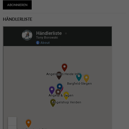
ABONNIEREN
HÄNDLERLISTE