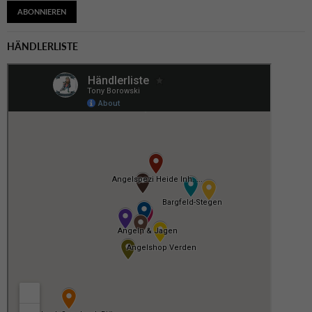
ABONNIEREN
HÄNDLERLISTE