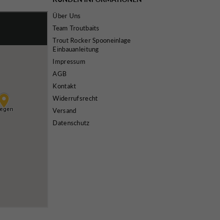
Über Uns
Team Troutbaits
Trout Rocker Spooneinlage
Einbauanleitung
Impressum
AGB
Kontakt
Widerrufsrecht
Versand
Datenschutz