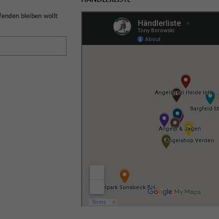
fenden bleiben wollt