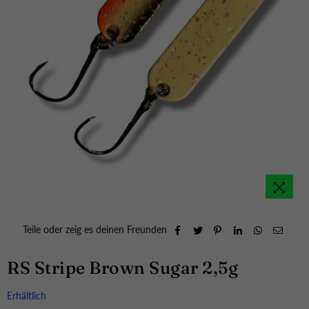
Teile oder zeig es deinen Freunden
RS Stripe Brown Sugar 2,5g
Erhältlich