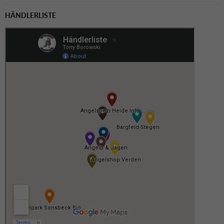
HÄNDLERLISTE