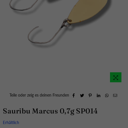
Teile oder zeig es deinen Freunden
Sauribu Marcus 0,7g SP014
Erhältlich