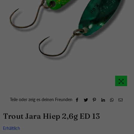
Teile oder zeig es deinen Freunden
Trout Jara Hiep 2,6g ED 13
Erhältlich