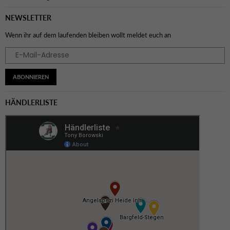
NEWSLETTER
Wenn ihr auf dem laufenden bleiben wollt meldet euch an
ABONNIEREN
HÄNDLERLISTE