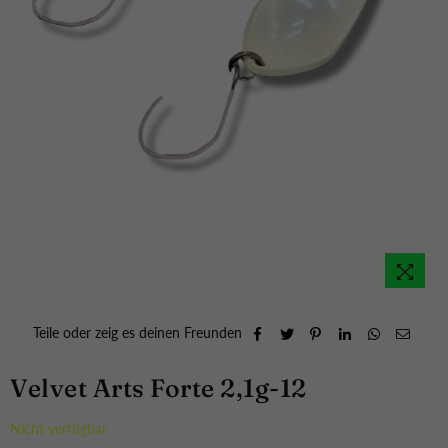
Teile oder zeig es deinen Freunden
Velvet Arts Forte 2,1g-12
Nicht verfügbar