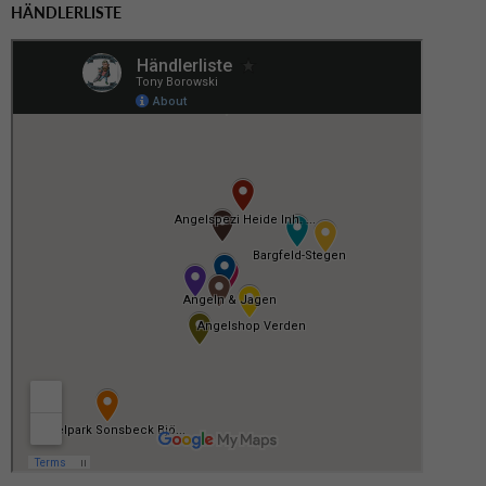
HÄNDLERLISTE