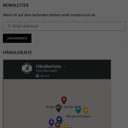
NEWSLETTER
Wenn ihr auf dem laufenden bleiben wollt meldet euch an
ABONNIEREN
HÄNDLERLISTE