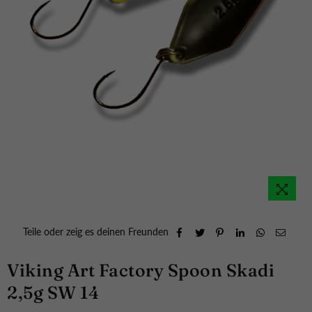
Teile oder zeig es deinen Freunden
Viking Art Factory Spoon Skadi
2,5g SW 14