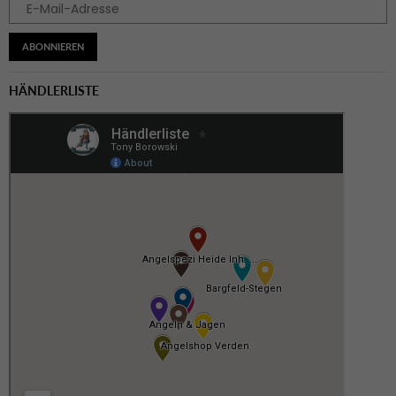
ABONNIEREN
HÄNDLERLISTE